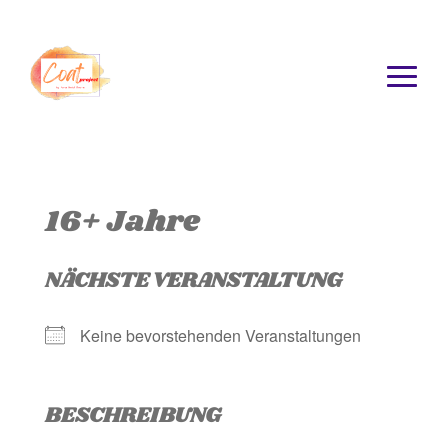
16+ Jahre
NÄCHSTE VERANSTALTUNG
Keine bevorstehenden Veranstaltungen
BESCHREIBUNG