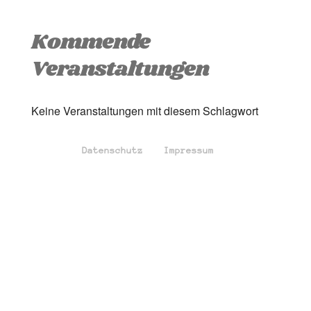
Kommende
Veranstaltungen
Keine Veranstaltungen mit diesem Schlagwort
Datenschutz
Impressum