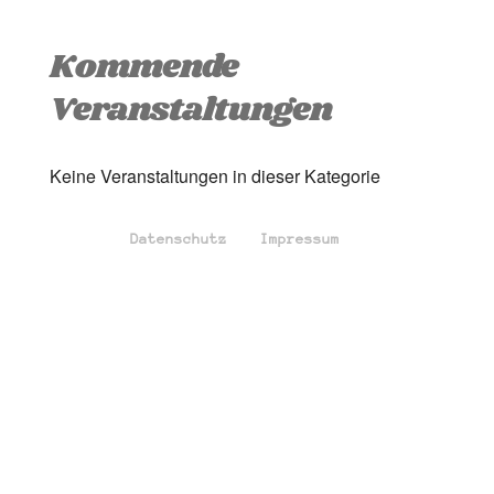
Kommende
Veranstaltungen
Keine Veranstaltungen in dieser Kategorie
Datenschutz
Impressum