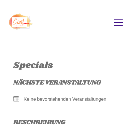
Specials
NÄCHSTE VERANSTALTUNG
Keine bevorstehenden Veranstaltungen
BESCHREIBUNG